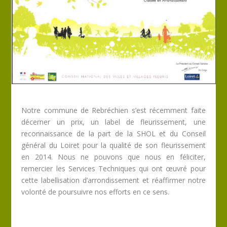
Notre commune de Rebréchien s’est récemment faite
décerner un prix, un label de fleurissement, une
reconnaissance de la part de la SHOL et du Conseil
général du Loiret pour la qualité de son fleurissement
en 2014. Nous ne pouvons que nous en féliciter,
remercier les Services Techniques qui ont œuvré pour
cette labellisation d’arrondissement et réaffirmer notre
volonté de poursuivre nos efforts en ce sens.