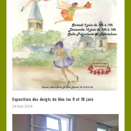
Exposition des doigts de fées les 9 et 10 juin
24 mai 2018