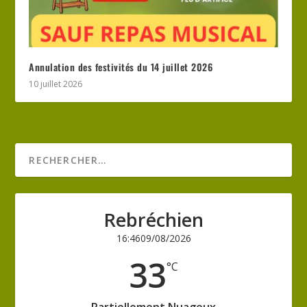
Annulation des festivités du 14 juillet 2026
10 juillet 2026
Rebréchien
16:46
09/08/2026
33
°C