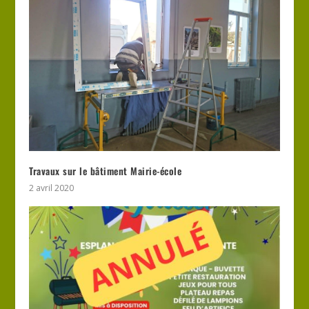
Travaux sur le bâtiment Mairie-école
2 avril 2020