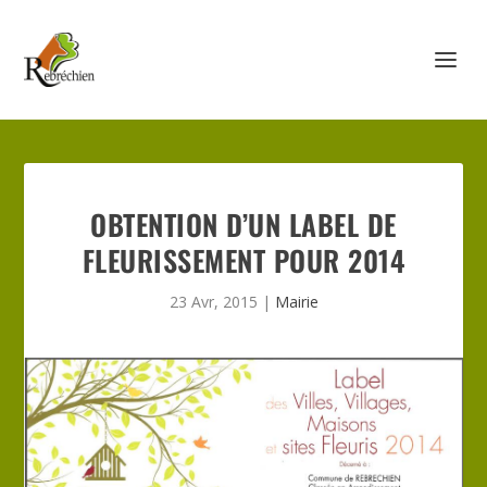
OBTENTION D’UN LABEL DE
FLEURISSEMENT POUR 2014
23 Avr, 2015
|
Mairie