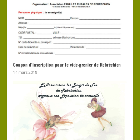
Coupon d’inscription pour le vide-grenier de Rebréchien
14 mars 2018