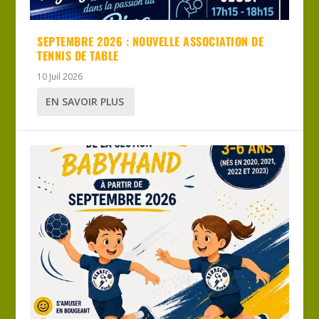
SEPTEMBRE 2026 : NOUVELLE ASSOCIATION DE
TENNIS DE TABLE
10 Juil 2026
EN SAVOIR PLUS