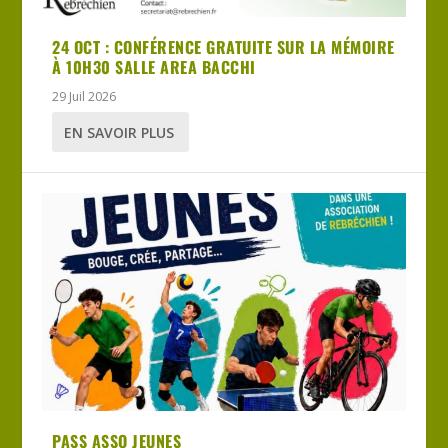
24 OCT : CONFÉRENCE GRATUITE SUR LA MÉMOIRE
À 10H30 SALLE AREA BACCHI
29 Juil 2026
EN SAVOIR PLUS
PASS ASSO JEUNES