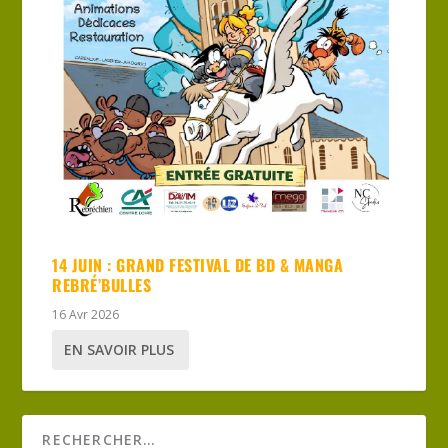
14 JUIN : GRAND FESTIVAL DE BD & MANGA
REBRÉ’BULLES
16 Avr 2026
EN SAVOIR PLUS