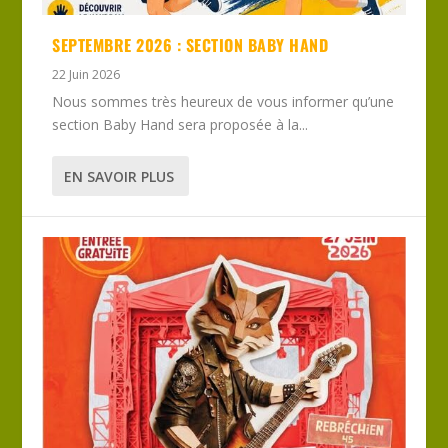
SEPTEMBRE 2026 : SECTION BABY HAND
22 Juin 2026
Nous sommes très heureux de vous informer qu’une
section Baby Hand sera proposée à la...
EN SAVOIR PLUS