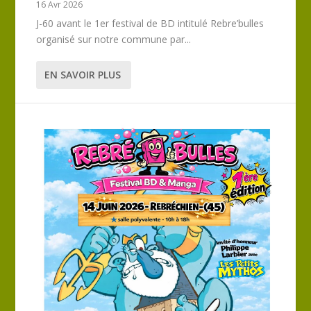
16 Avr 2026
J-60 avant le 1er festival de BD intitulé Rebre’bulles
organisé sur notre commune par...
EN SAVOIR PLUS