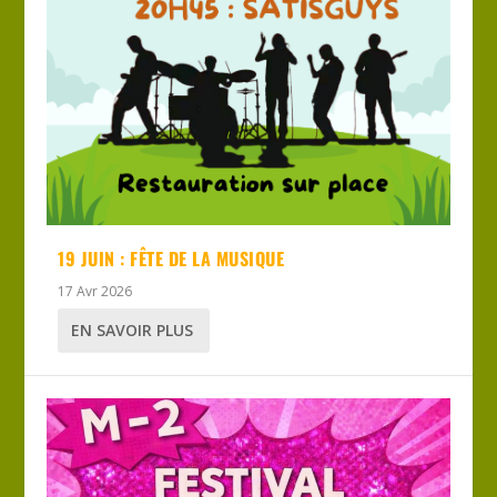
19 JUIN : FÊTE DE LA MUSIQUE
17 Avr 2026
EN SAVOIR PLUS