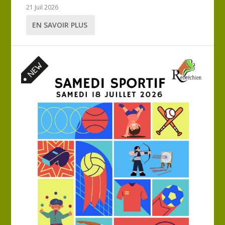
21 Juil 2026
EN SAVOIR PLUS