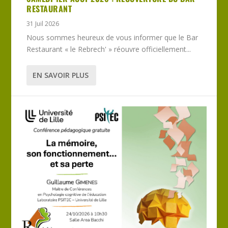
RESTAURANT
31 Juil 2026
Nous sommes heureux de vous informer que le Bar
Restaurant « le Rebrech' » réouvre officiellement...
EN SAVOIR PLUS