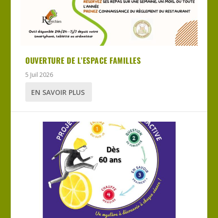
OUVERTURE DE L’ESPACE FAMILLES
5 Juil 2026
EN SAVOIR PLUS