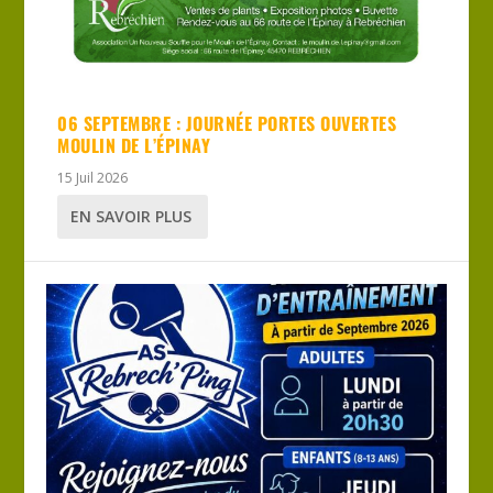
06 SEPTEMBRE : JOURNÉE PORTES OUVERTES
MOULIN DE L’ÉPINAY
15 Juil 2026
EN SAVOIR PLUS