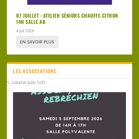
07 JUILLET : ATELIER SÉNIORS CHAUFFE-CITRON
14H SALLE AB
4 Juil 2026
EN SAVOIR PLUS
LES ASSOCIATIONS