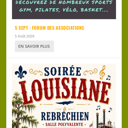
5 SEPT : FORUM DES ASSOCIATIONS
5 Août 2026
EN SAVOIR PLUS