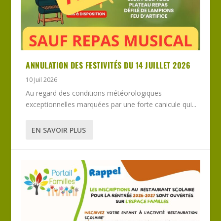
ANNULATION DES FESTIVITÉS DU 14 JUILLET 2026
10 Juil 2026
Au regard des conditions météorologiques
exceptionnelles marquées par une forte canicule qui...
EN SAVOIR PLUS