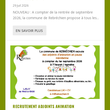
29 Juil 2026
NOUVEAU : A compter de la rentrée de septembre
2026, la commune de Rebréchien propose à tous les...
EN SAVOIR PLUS
RECRUTEMENT ADJOINTS ANIMATION