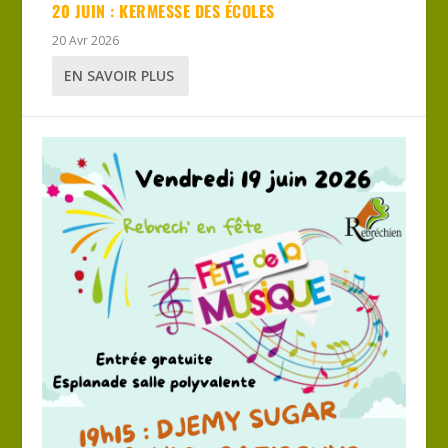
20 JUIN : KERMESSE DES ÉCOLES
20 Avr 2026
EN SAVOIR PLUS