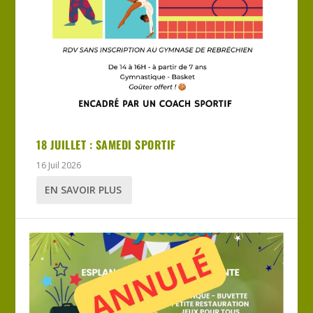
18 JUILLET : SAMEDI SPORTIF
16 Juil 2026
EN SAVOIR PLUS