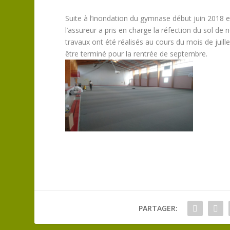
Suite à l’inondation du gymnase début juin 2018 
l’assureur a pris en charge la réfection du sol de
travaux ont été réalisés au cours du mois de juill
être terminé pour la rentrée de septembre.
PARTAGER: