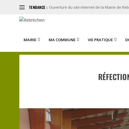
TENDANCE :
Ouverture du site internet de la Mairie de Re
MAIRIE
MA COMMUNE
VIE PRATIQUE
D
RÉFECTIO