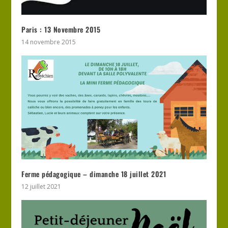
Paris : 13 Novembre 2015
14 novembre 2015
Ferme pédagogique – dimanche 18 juillet 2021
12 juillet 2021