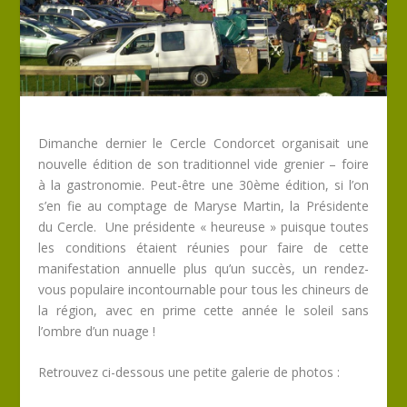
Dimanche dernier le Cercle Condorcet organisait une
nouvelle édition de son traditionnel vide grenier – foire
à la gastronomie. Peut-être une 30ème édition, si l’on
s’en fie au comptage de Maryse Martin, la Présidente
du Cercle. Une présidente « heureuse » puisque toutes
les conditions étaient réunies pour faire de cette
manifestation annuelle plus qu’un succès, un rendez-
vous populaire incontournable pour tous les chineurs de
la région, avec en prime cette année le soleil sans
l’ombre d’un nuage !
Retrouvez ci-dessous une petite galerie de photos :