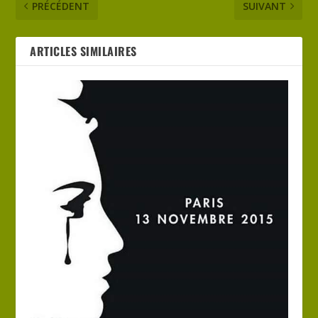
PRÉCÉDENT
SUIVANT
ARTICLES SIMILAIRES