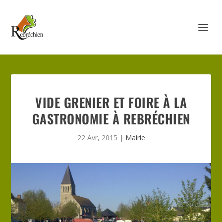
VIDE GRENIER ET FOIRE À LA
GASTRONOMIE À REBRÉCHIEN
22 Avr, 2015
|
Mairie