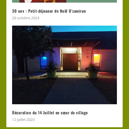
30 nov : Petit-déjeuner de Noël O’zamirun
26 octobre 2024
Décoration du 14 Juillet en cœur de village
12 juillet 2020