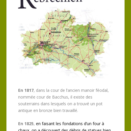
En 1817
, dans la cour de l’ancien manoir féodal,
nommée cour de Bacchus, il existe des
souterrains dans lesquels on a trouvé un pot
antique en bronze bien travaillé.
En 1825
,
en faisant les fondations d’un four à
chaux, on a découvert des débris de statues bien