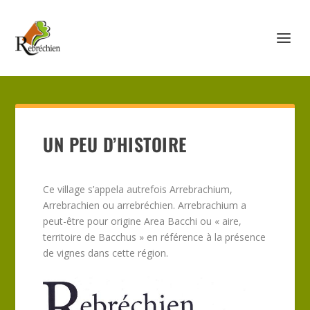
UN PEU D’HISTOIRE
Ce village s’appela autrefois Arrebrachium,
Arrebrachien ou arrebréchien. Arrebrachium a
peut-être pour origine Area Bacchi ou « aire,
territoire de Bacchus » en référence à la présence
de vignes dans cette région.