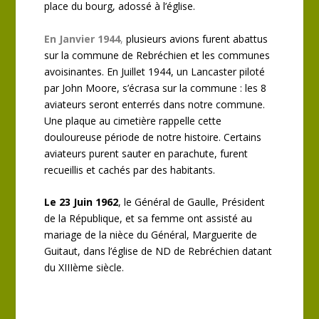
place du bourg, adossé à l’église.
En Janvier 1944
,
plusieurs avions furent abattus
sur la commune de Rebréchien et les communes
avoisinantes. En Juillet 1944, un Lancaster piloté
par John Moore, s’écrasa sur la commune : les 8
aviateurs seront enterrés dans notre commune.
Une plaque au cimetière rappelle cette
douloureuse période de notre histoire. Certains
aviateurs purent sauter en parachute, furent
recueillis et cachés par des habitants.
Le 23 Juin 1962
, le Général de Gaulle, Président
de la République, et sa femme ont assisté au
mariage de la nièce du Général, Marguerite de
Guitaut, dans l’église de ND de Rebréchien datant
du XIIIème siècle.