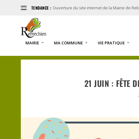
TENDANCE :
Ouverture du site internet de la Mairie de Re
MAIRIE
MA COMMUNE
VIE PRATIQUE
21 JUIN : FÊTE