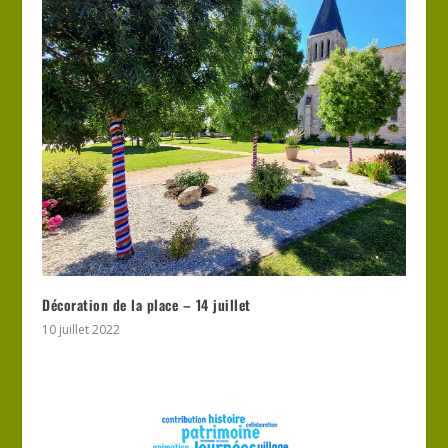
Décoration de la place – 14 juillet
10 juillet 2022