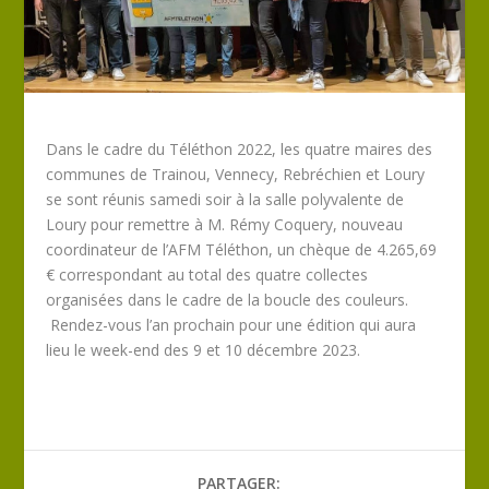
Dans le cadre du Téléthon 2022, les quatre maires des
communes de Trainou, Vennecy, Rebréchien et Loury
se sont réunis samedi soir à la salle polyvalente de
Loury pour remettre à M. Rémy Coquery, nouveau
coordinateur de l’AFM Téléthon, un chèque de 4.265,69
€ correspondant au total des quatre collectes
organisées dans le cadre de la boucle des couleurs.
Rendez-vous l’an prochain pour une édition qui aura
lieu le week-end des 9 et 10 décembre 2023.
PARTAGER: