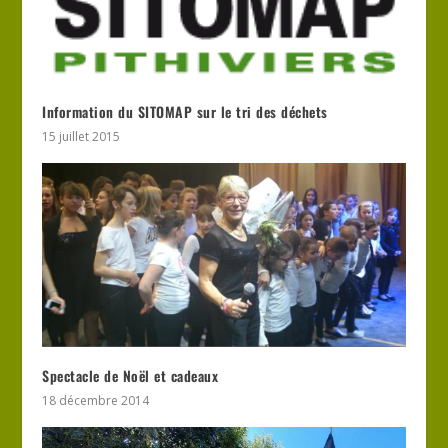
Information du SITOMAP sur le tri des déchets
15 juillet 2015
Spectacle de Noël et cadeaux
18 décembre 2014