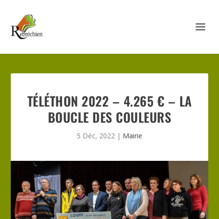
TÉLÉTHON 2022 – 4.265 € – LA
BOUCLE DES COULEURS
5 Déc, 2022
|
Mairie