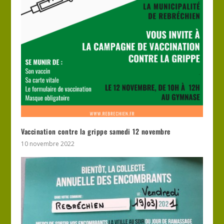
Vaccination contre la grippe samedi 12 novembre
10 novembre 2022