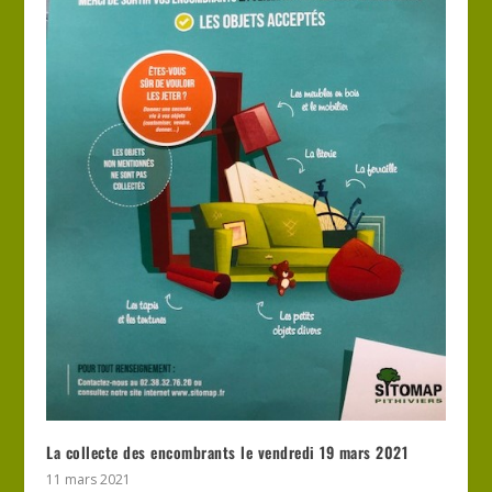
La collecte des encombrants le vendredi 19 mars 2021
11 mars 2021