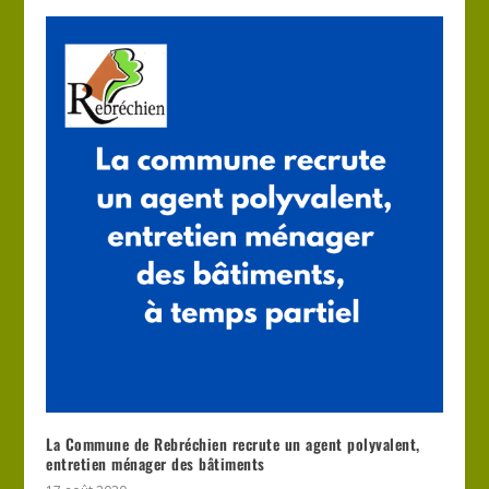
La Commune de Rebréchien recrute un agent polyvalent,
entretien ménager des bâtiments