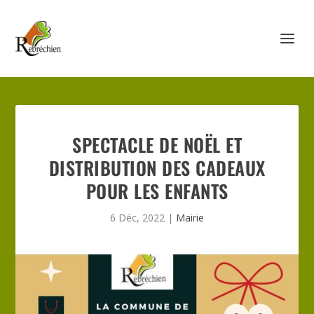
SPECTACLE DE NOËL ET
DISTRIBUTION DES CADEAUX
POUR LES ENFANTS
6 Déc, 2022
|
Mairie