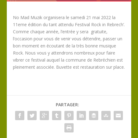
No Mad Muzik organisera le samedi 21 mai 2022 la
11eme édition du tant attendu Festival Rock in Rebrech’.
Comme chaque année, l’entrée y sera gratuite,
l’occasion pour vous de venir vous détendre, passer un
bon moment en écoutant de la très bonne musique
Rock. Nous vous y attendrons nombreux pour faire
vibrer ce festival auquel la commune de Rebréchien est
pleinement associée. Buvette est restauration sur place.
PARTAGER: