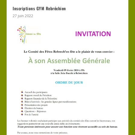
Inscriptions GYM Rebréchien
27 juin 2022