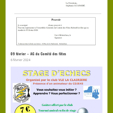
09 février – AG du Comité des fêtes
6 février 2024