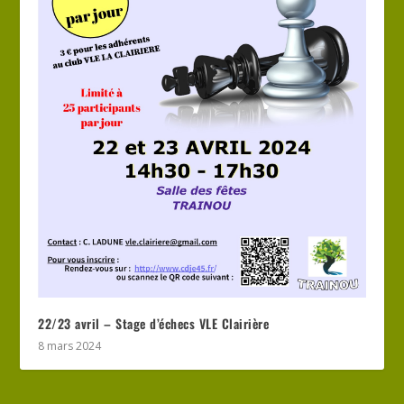
22/23 avril – Stage d’échecs VLE Clairière
8 mars 2024