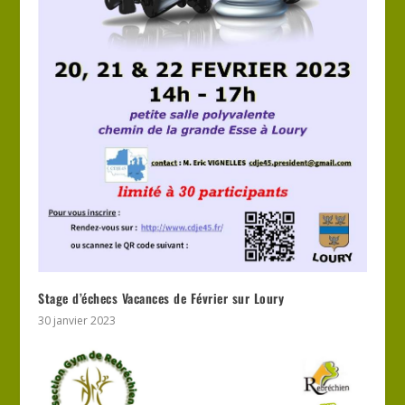
Stage d’échecs Vacances de Février sur Loury
30 janvier 2023