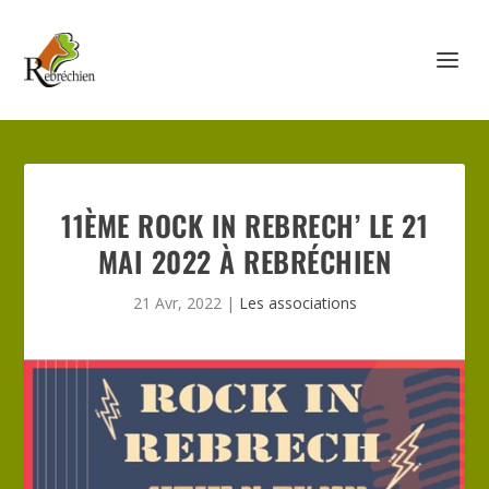
11ÈME ROCK IN REBRECH’ LE 21
MAI 2022 À REBRÉCHIEN
21 Avr, 2022
|
Les associations