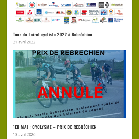
Tour du Loiret cycliste 2022 à Rebréchien
21 avril 2022
1ER MAI : CYCLYSME – PRIX DE REBRÉCHIEN
13 avril 2026