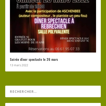
Soirée dîner spectacle le 26 mars
13 mars 2022