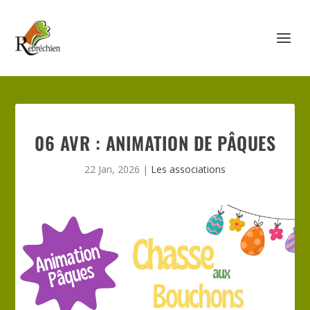
06 AVR : ANIMATION DE PÂQUES
22 Jan, 2026
|
Les associations