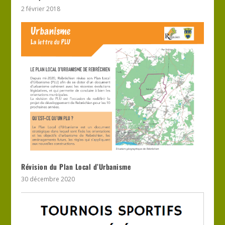
2 février 2018
Révision du Plan Local d’Urbanisme
30 décembre 2020