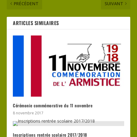
PRÉCÉDENT
SUIVANT
ARTICLES SIMILAIRES
Cérémonie commémorative du 11 novembre
8 novembre 2017
Inscriptions rentrée scolaire 2017/2018