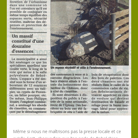
Même si nous ne maîtrisons pas la presse locale et ce