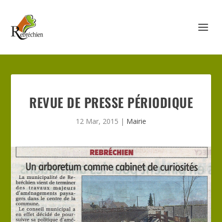
REVUE DE PRESSE PÉRIODIQUE
12 Mar, 2015
|
Mairie