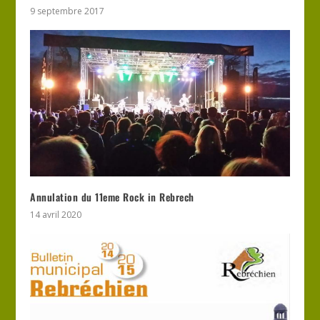
9 septembre 2017
Annulation du 11eme Rock in Rebrech
14 avril 2020