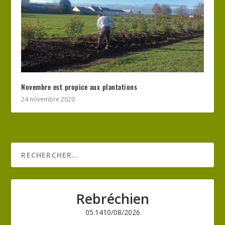
Novembre est propice aux plantations
24 novembre 2020
Rebréchien
05:14
10/08/2026