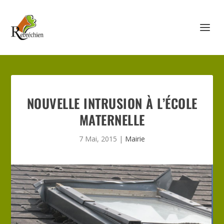
NOUVELLE INTRUSION À L’ÉCOLE
MATERNELLE
7 Mai, 2015
|
Mairie