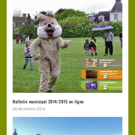
Bulletin municipal 2014/2015 en ligne
26 décembre 2014