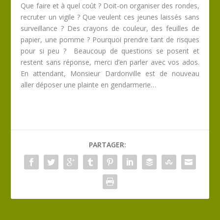
Que faire et à quel coût ? Doit-on organiser des rondes,
recruter un vigile ? Que veulent ces jeunes laissés sans
surveillance ? Des crayons de couleur, des feuilles de
papier, une pomme ? Pourquoi prendre tant de risques
pour si peu ? Beaucoup de questions se posent et
restent sans réponse, merci d’en parler avec vos ados.
En attendant, Monsieur Dardonville est de nouveau
aller déposer une plainte en gendarmerie…
PARTAGER: