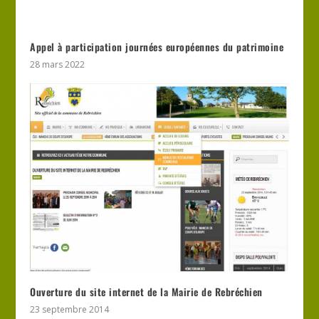
Appel à participation journées européennes du patrimoine
28 mars 2022
Ouverture du site internet de la Mairie de Rebréchien
23 septembre 2014