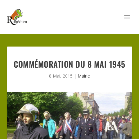
COMMÉMORATION DU 8 MAI 1945
8 Mai, 2015
|
Mairie