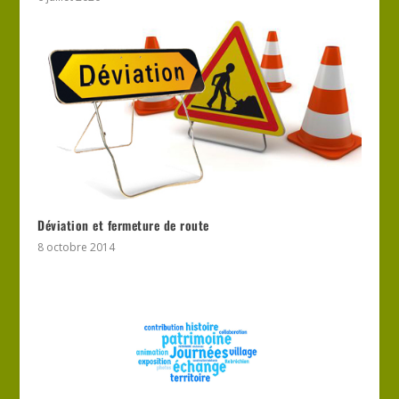
Déviation et fermeture de route
8 octobre 2014