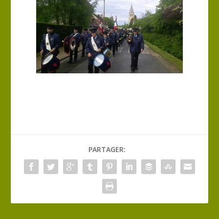
PARTAGER: