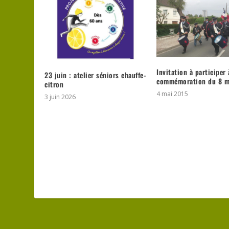
Invitation à participer 
23 juin : atelier séniors chauffe-
commémoration du 8 m
citron
4 mai 2015
3 juin 2026