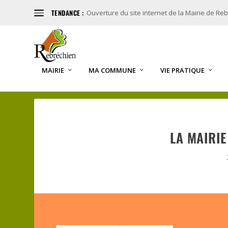
TENDANCE :
Ouverture du site internet de la Mairie de Re
MAIRIE
MA COMMUNE
VIE PRATIQUE
LA MAIRIE