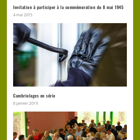
Invitation à participer à la commémoration du 8 mai 1945
4 mai 2015
Cambriolages en série
8 janvier 2019