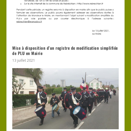
Mise à disposition d’un registre de modification simplifiée
de PLU en Mairie
13 juillet 2021