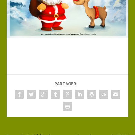
PARTAGER: