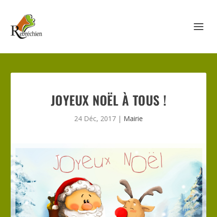
JOYEUX NOËL À TOUS !
24 Déc, 2017
|
Mairie