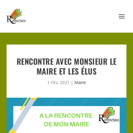
RENCONTRE AVEC MONSIEUR LE
MAIRE ET LES ÉLUS
1 Fév, 2021
|
Mairie