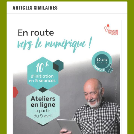
ARTICLES SIMILAIRES