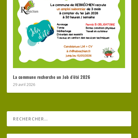
La commune recherche un Job d’été 2026
29 avril 2026