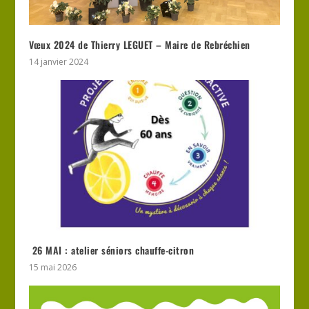
Vœux 2024 de Thierry LEGUET – Maire de Rebréchien
14 janvier 2024
26 MAI : atelier séniors chauffe-citron
15 mai 2026