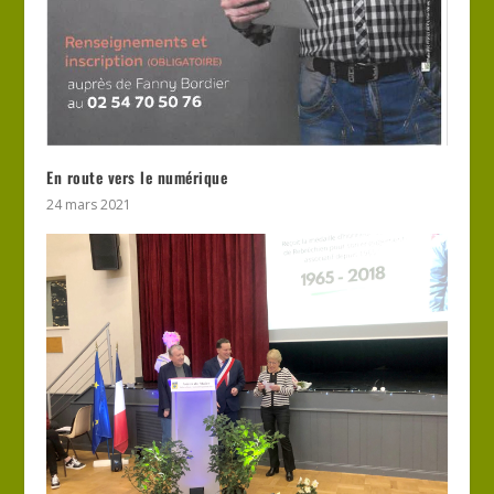
En route vers le numérique
24 mars 2021