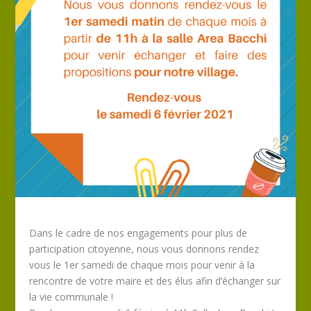
Dans le cadre de nos engagements pour plus de
participation citoyenne, nous vous donnons rendez
vous le 1er samedi de chaque mois pour venir à la
rencontre de votre maire et des élus afin d’échanger sur
la vie communale !