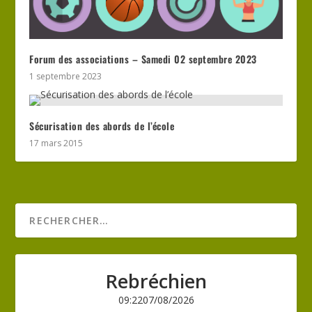
Forum des associations – Samedi 02 septembre 2023
1 septembre 2023
Sécurisation des abords de l’école
17 mars 2015
Rebréchien
09:22
07/08/2026