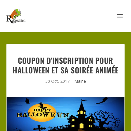
COUPON D’INSCRIPTION POUR
HALLOWEEN ET SA SOIRÉE ANIMÉE
30 Oct, 2017
|
Mairie