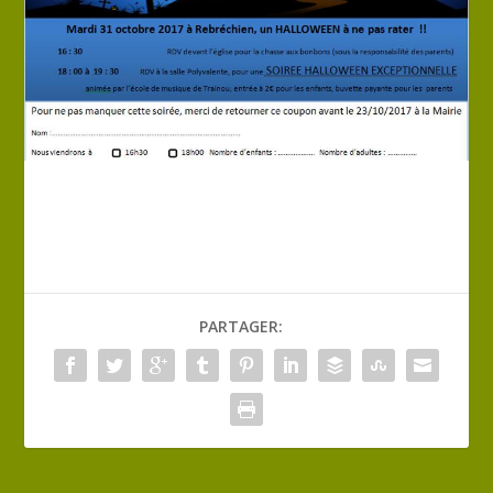
PARTAGER: