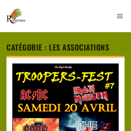
CATÉGORIE :
LES ASSOCIATIONS