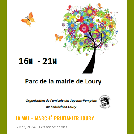
18 MAI – MARCHÉ PRINTANIER LOURY
6 Mar, 2024
|
Les associations