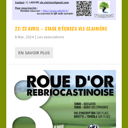
22/23 AVRIL – STAGE D’ÉCHECS VLE CLAIRIÈRE
8 Mar, 2024
|
Les associations
EN SAVOIR PLUS