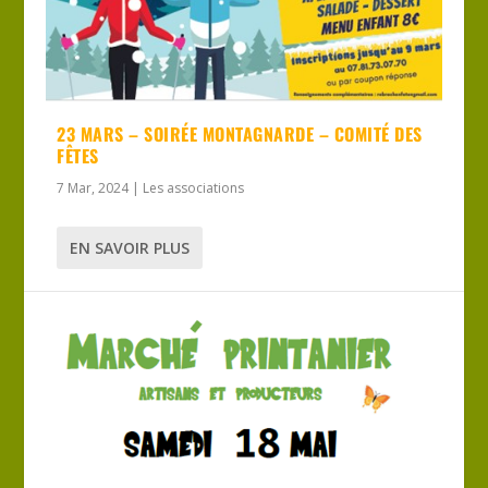
23 MARS – SOIRÉE MONTAGNARDE – COMITÉ DES
FÊTES
7 Mar, 2024
|
Les associations
EN SAVOIR PLUS