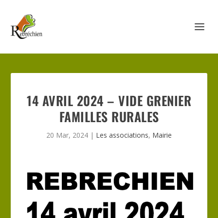
14 AVRIL 2024 – VIDE GRENIER
FAMILLES RURALES
20 Mar, 2024
|
Les associations
,
Mairie