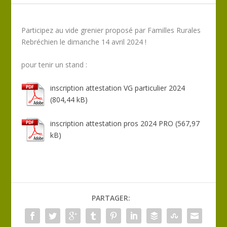
Participez au vide grenier proposé par Familles Rurales
Rebréchien le dimanche 14 avril 2024 !
pour tenir un stand :
inscription attestation VG particulier 2024
inscription attestation pros 2024 PRO
PARTAGER: