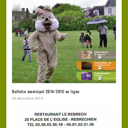
Bulletin municipal 2014/2015 en ligne
26 décembre 2014