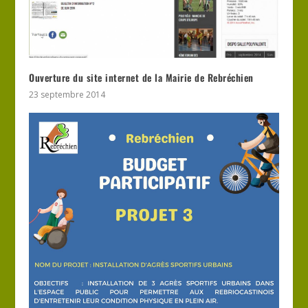
Ouverture du site internet de la Mairie de Rebréchien
23 septembre 2014