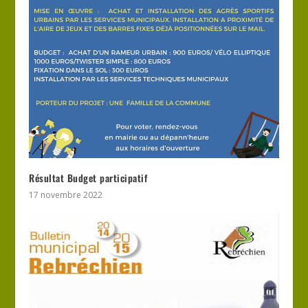
Résultat Budget participatif
17 novembre 2022