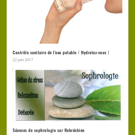
Contrôle sanitaire de l’eau potable / Hydratez-vous !
22 juin 2017
Séances de sophrologie sur Rebréchien