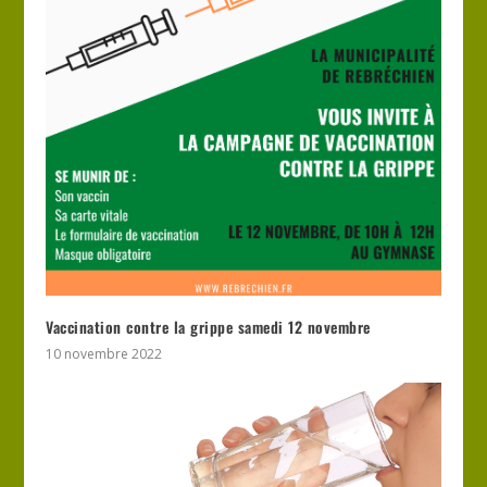
Vaccination contre la grippe samedi 12 novembre
10 novembre 2022