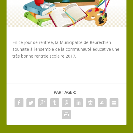
En ce jour de rentrée, la Municipalité de Rebréchien
souhaite à l’ensemble de la communauté éducative une
très bonne rentrée scolaire 2017.
PARTAGER: