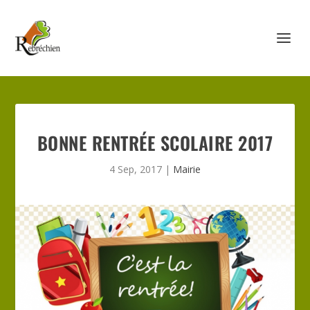
BONNE RENTRÉE SCOLAIRE 2017
4 Sep, 2017
|
Mairie