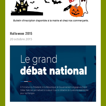
Halloween 2015
20 octobre 2015