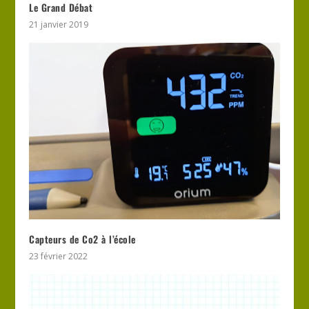
Le Grand Débat
21 janvier 2019
Capteurs de Co2 à l’école
23 février 2022