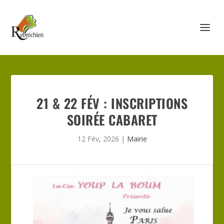
21 & 22 FÉV : INSCRIPTIONS
SOIRÉE CABARET
12 Fév, 2026
|
Mairie