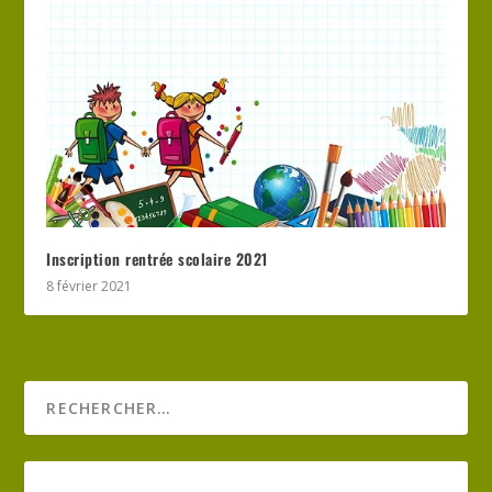
Inscription rentrée scolaire 2021
8 février 2021