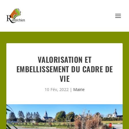
VALORISATION ET
EMBELLISSEMENT DU CADRE DE
VIE
10 Fév, 2022
|
Mairie