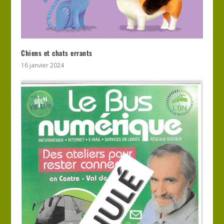
Chiens et chats errants
16 janvier 2024