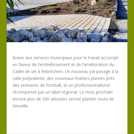
Bravo aux services municipaux pour le travail accompli
en faveur de l’embellissement et de l’amélioration du
Cadre de vie à Rebréchien. Un nouveau joli pavage à la
salle polyvalente, des nouveaux fruitiers plantés près
des vestiaires de football, et un professionnalisme
récompensé par un label régional. Le mois prochain
encore plus de 200 arbustes seront plantés route de
Neuville.