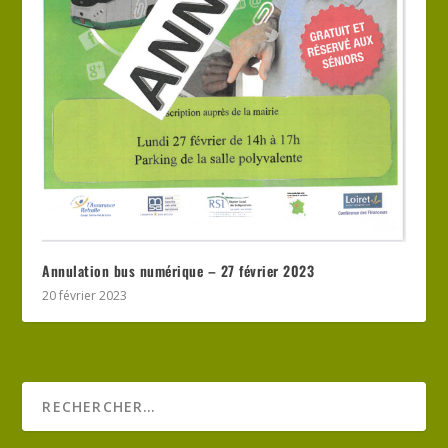
Annulation bus numérique – 27 février 2023
20 février 2023