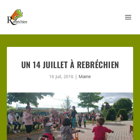
UN 14 JUILLET À REBRÉCHIEN
16 Juil, 2016
|
Mairie