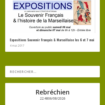
Expositions Souvenir Français & Marseillaise les 6 et 7 mai
4 mai 2017
Rebréchien
22:48
06/08/2026