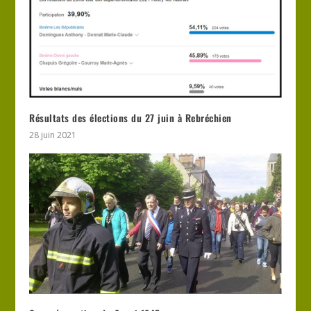
Résultats des élections du 27 juin à Rebréchien
28 juin 2021