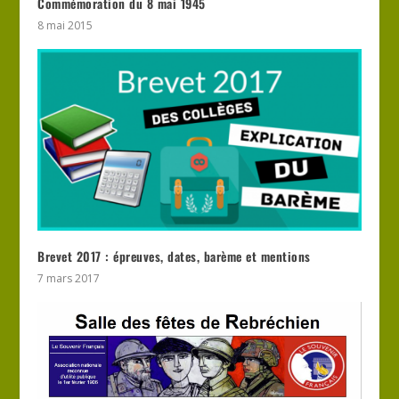
Commémoration du 8 mai 1945
8 mai 2015
Brevet 2017 : épreuves, dates, barème et mentions
7 mars 2017