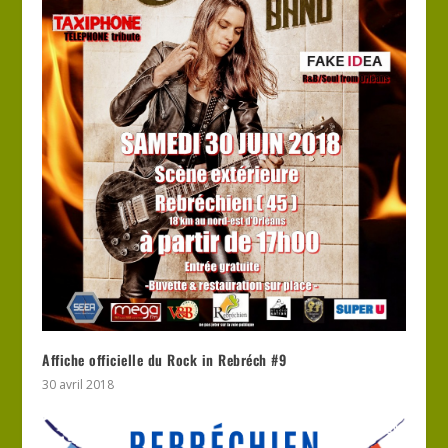
Affiche officielle du Rock in Rebréch #9
30 avril 2018