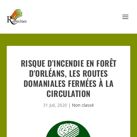
RISQUE D’INCENDIE EN FORÊT
D’ORLÉANS, LES ROUTES
DOMANIALES FERMÉES À LA
CIRCULATION
31 Juil, 2020
|
Non classé