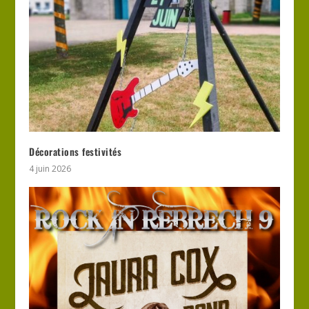
Décorations festivités
4 juin 2026