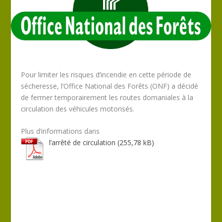
Pour limiter les risques d’incendie en cette période de
sécheresse, l’Office National des Forêts (ONF) a décidé
de fermer temporairement les routes domaniales à la
circulation des véhicules motorisés.
Plus d’informations dans
l’arrêté de circulation