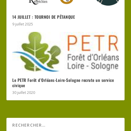
14 JUILLET : TOURNOI DE PÉTANQUE
9 juillet 2025
Le PETR Forêt d’Orléans-Loire-Sologne recrute un service
civique
30 juillet 2020