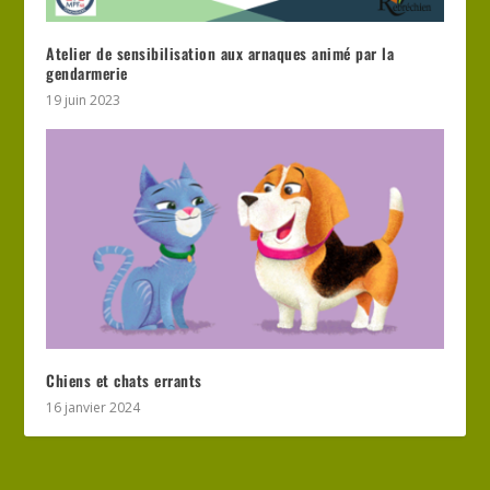
Atelier de sensibilisation aux arnaques animé par la
gendarmerie
19 juin 2023
Chiens et chats errants
16 janvier 2024