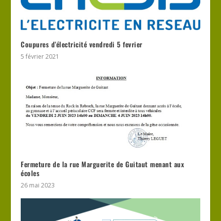
Coupures d’électricité vendredi 5 fevrier
5 février 2021
Fermeture de la rue Marguerite de Guitaut menant aux
écoles
26 mai 2023