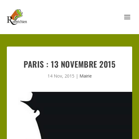
PARIS : 13 NOVEMBRE 2015
14 Nov, 2015
|
Mairie