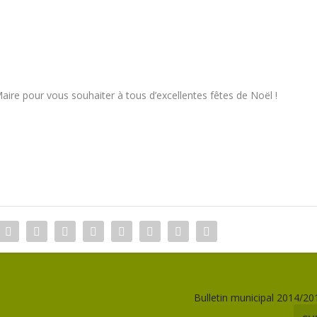
Maire pour vous souhaiter à tous d’excellentes fêtes de Noël !
Bulletin municipal 2014/20