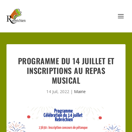
PROGRAMME DU 14 JUILLET ET
INSCRIPTIONS AU REPAS
MUSICAL
14 Juil, 2022
|
Mairie