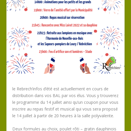
le Rebrech’infos d’été est actuellement en cours de
distribution dans vos BAL par vos élus. Vous y trouverez
le programme du 14 juillet ainsi qu’un coupon pour vous
inscrire au repas festif et musical qui vous sera proposé
le 14 juillet à partir de 20 heures à la salle polyvalente.
Deux formules au choix, poulet rôti – gratin dauphinois