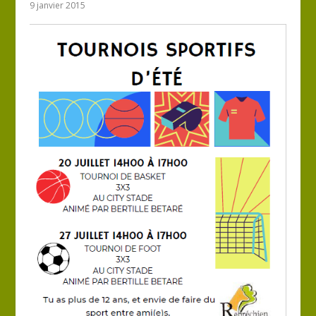
9 janvier 2015