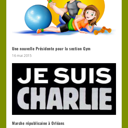
Une nouvelle Présidente pour la section Gym
16 mai 2015
Marche républicaine à Orléans