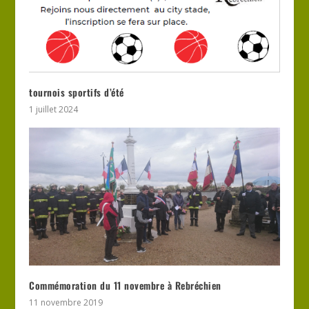
tournois sportifs d’été
1 juillet 2024
Commémoration du 11 novembre à Rebréchien
11 novembre 2019