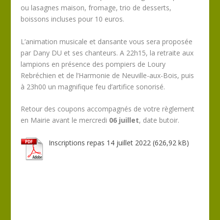
ou lasagnes maison, fromage, trio de desserts,
boissons incluses pour 10 euros.
L’animation musicale et dansante vous sera proposée
par Dany DU et ses chanteurs. A 22h15, la retraite aux
lampions en présence des pompiers de Loury
Rebréchien et de l’Harmonie de Neuville-aux-Bois, puis
à 23h00 un magnifique feu d’artifice sonorisé.
Retour des coupons accompagnés de votre règlement
en Mairie avant le mercredi
06 juillet
, date butoir.
Inscriptions repas 14 juillet 2022