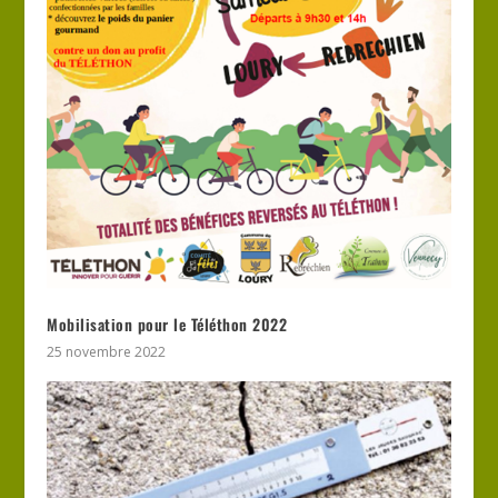
Mobilisation pour le Téléthon 2022
25 novembre 2022