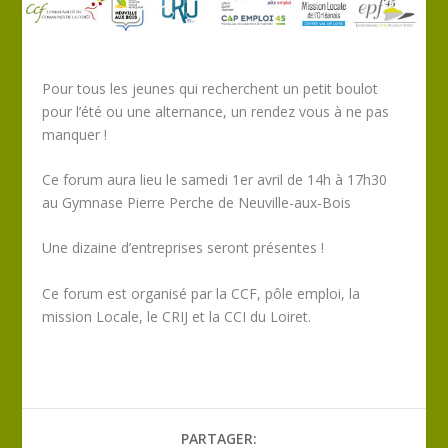
Pour tous les jeunes qui recherchent un petit boulot
pour l’été ou une alternance, un rendez vous à ne pas
manquer !
Ce forum aura lieu le samedi 1er avril de 14h à 17h30
au Gymnase Pierre Perche de Neuville-aux-Bois
Une dizaine d’entreprises seront présentes !
Ce forum est organisé par la CCF, pôle emploi, la
mission Locale, le CRIJ et la CCI du Loiret.
PARTAGER: