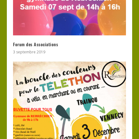
Forum des Associations
3 septembre 2019