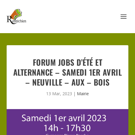
FORUM JOBS D’ÉTÉ ET
ALTERNANCE – SAMEDI 1ER AVRIL
– NEUVILLE – AUX – BOIS
13 Mar, 2023
|
Mairie