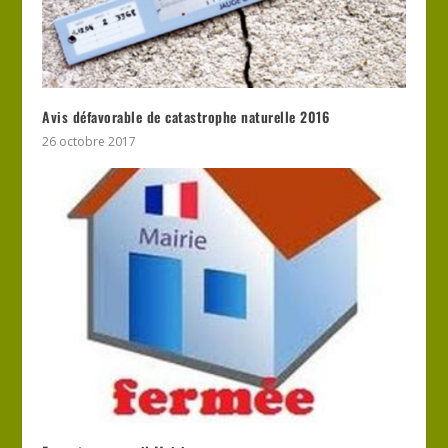
Avis défavorable de catastrophe naturelle 2016
26 octobre 2017