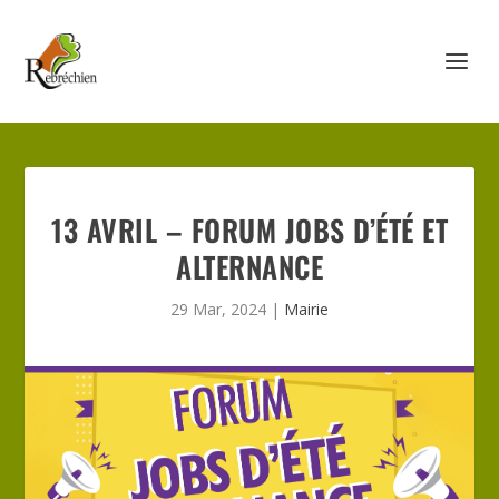
13 AVRIL – FORUM JOBS D’ÉTÉ ET
ALTERNANCE
29 Mar, 2024
|
Mairie