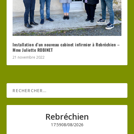
Installation d’un nouveau cabinet infirmier à Rebréchien –
Mme Juliette ROBINET
21 novembre 2022
Rebréchien
17:59
08/08/2026