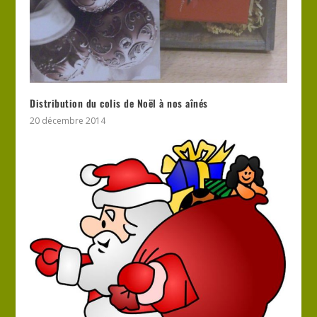
Distribution du colis de Noël à nos aînés
20 décembre 2014