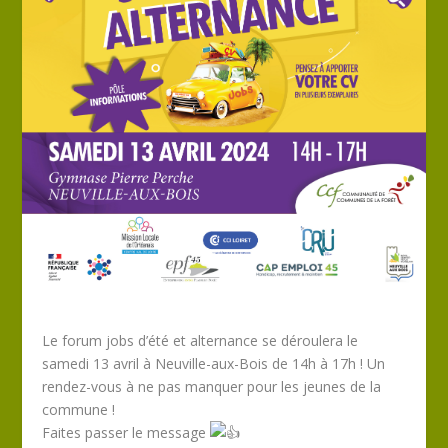
Le forum jobs d’été et alternance se déroulera le
samedi 13 avril à Neuville-aux-Bois de 14h à 17h ! Un
rendez-vous à ne pas manquer pour les jeunes de la
commune !
Faites passer le message