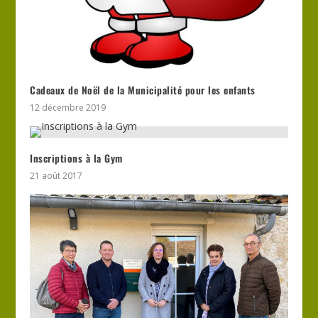
Cadeaux de Noël de la Municipalité pour les enfants
12 décembre 2019
Inscriptions à la Gym
21 août 2017