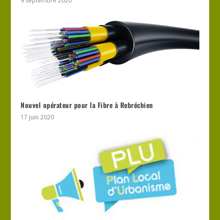
9 septembre 2020
Nouvel opérateur pour la Fibre à Rebréchien
17 juin 2020