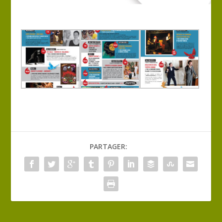
PARTAGER: