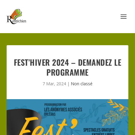
FEST’HIVER 2024 – DEMANDEZ LE
PROGRAMME
7 Mar, 2024
|
Non classé