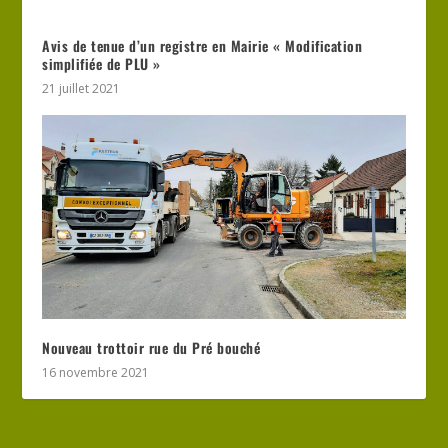
Avis de tenue d’un registre en Mairie « Modification
simplifiée de PLU »
21 juillet 2021
Nouveau trottoir rue du Pré bouché
16 novembre 2021