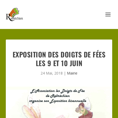
EXPOSITION DES DOIGTS DE FÉES
LES 9 ET 10 JUIN
24 Mai, 2018
|
Mairie