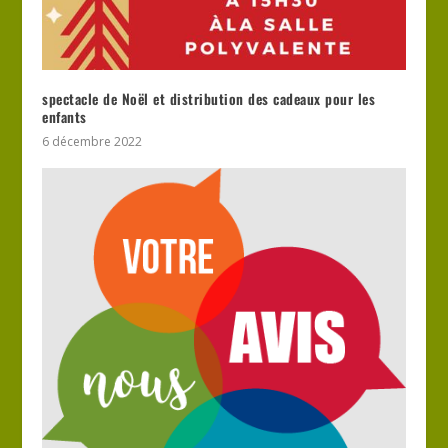
spectacle de Noël et distribution des cadeaux pour les
enfants
6 décembre 2022