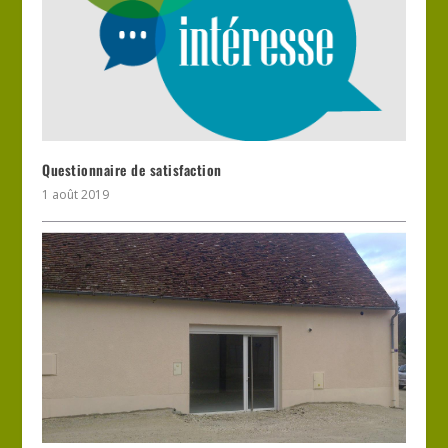
Questionnaire de satisfaction
1 août 2019