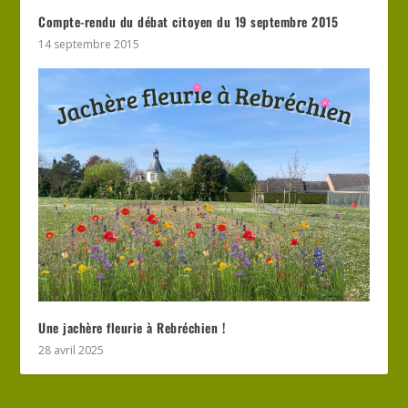
Compte-rendu du débat citoyen du 19 septembre 2015
14 septembre 2015
Une jachère fleurie à Rebréchien !
28 avril 2025