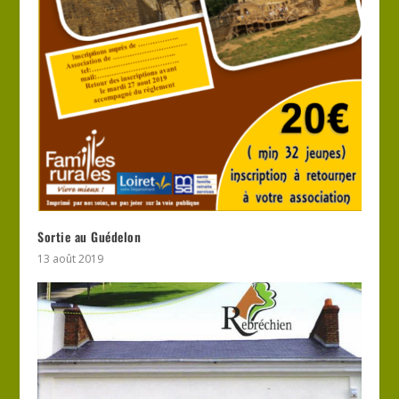
Sortie au Guédelon
13 août 2019