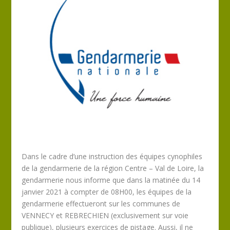
Dans le cadre d’une instruction des équipes cynophiles
de la gendarmerie de la région Centre – Val de Loire, la
gendarmerie nous informe que dans la matinée du 14
janvier 2021 à compter de 08H00, les équipes de la
gendarmerie effectueront sur les communes de
VENNECY et REBRECHIEN (exclusivement sur voie
publique), plusieurs exercices de pistage. Aussi, il ne