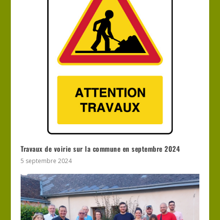
Travaux de voirie sur la commune en septembre 2024
5 septembre 2024