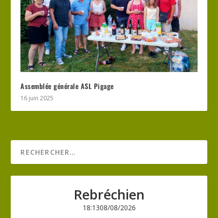
Assemblée générale ASL Pigage
16 juin 2025
Rebréchien
18:13
08/08/2026