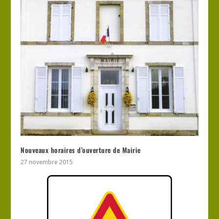
Nouveaux horaires d’ouverture de Mairie
27 novembre 2015