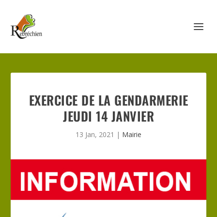
EXERCICE DE LA GENDARMERIE
JEUDI 14 JANVIER
13 Jan, 2021
|
Mairie