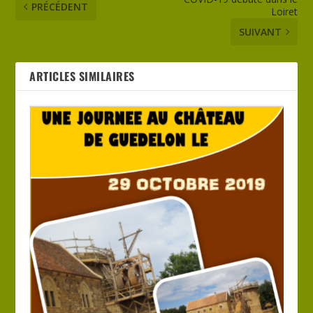
PRÉCÉDENT
Loiret
SUIVANT
ARTICLES SIMILAIRES