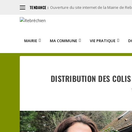
TENDANCE :
Ouverture du site internet de la Mairie de Re
MAIRIE
MA COMMUNE
VIE PRATIQUE
D
DISTRIBUTION DES COLIS