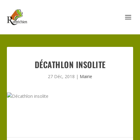
DÉCATHLON INSOLITE
27 Déc, 2018
|
Mairie