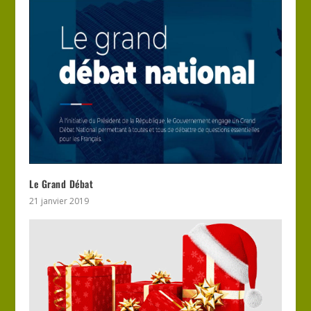
Le Grand Débat
21 janvier 2019