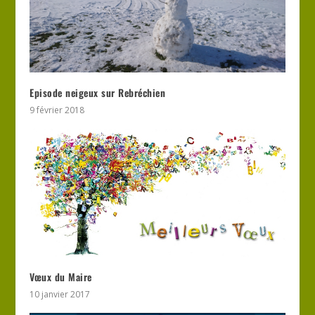
Episode neigeux sur Rebréchien
9 février 2018
Vœux du Maire
10 janvier 2017