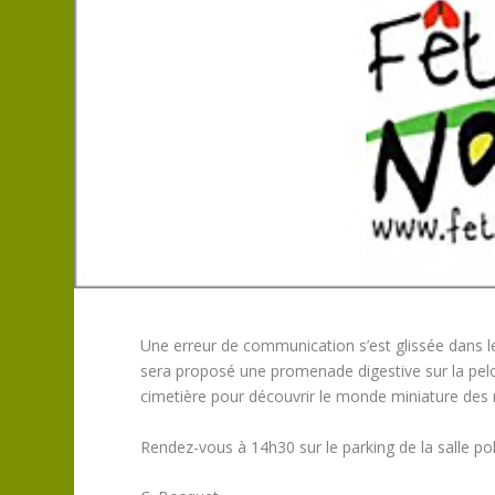
Une
erreur de communication s’est glissée dans le
sera proposé une promenade digestive sur la pelous
cimetière pour découvrir le monde miniature des 
Rendez-vous à 14h30 sur le parking de la salle pol