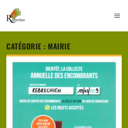
CATÉGORIE :
MAIRIE