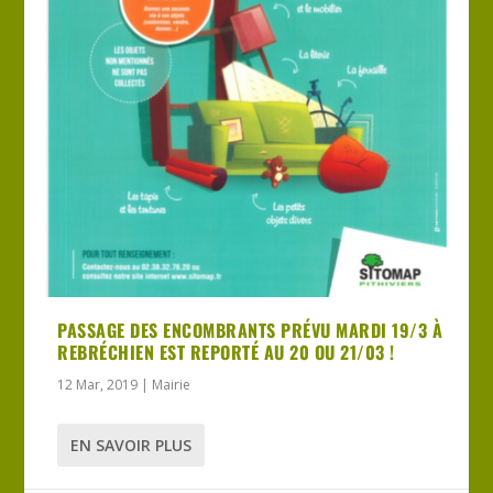
PASSAGE DES ENCOMBRANTS PRÉVU MARDI 19/3 À
REBRÉCHIEN EST REPORTÉ AU 20 OU 21/03 !
12 Mar, 2019
|
Mairie
EN SAVOIR PLUS