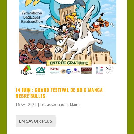
14 JUIN : GRAND FESTIVAL DE BD & MANGA
REBRÉ’BULLES
16 Avr, 2026
|
Les associations
,
Mairie
EN SAVOIR PLUS