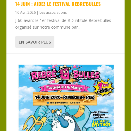
14 JUIN : AIDEZ LE FESTIVAL REBRE’BULLES
16 Avr, 2026
|
Les associations
J-60 avant le 1er festival de BD intitulé Rebre’bulles
organisé sur notre commune par...
EN SAVOIR PLUS