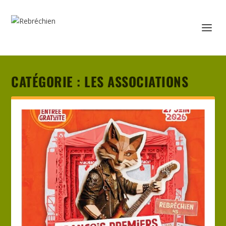
CATÉGORIE :
LES ASSOCIATIONS