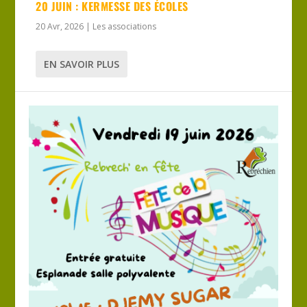
20 JUIN : KERMESSE DES ÉCOLES
20 Avr, 2026
|
Les associations
EN SAVOIR PLUS