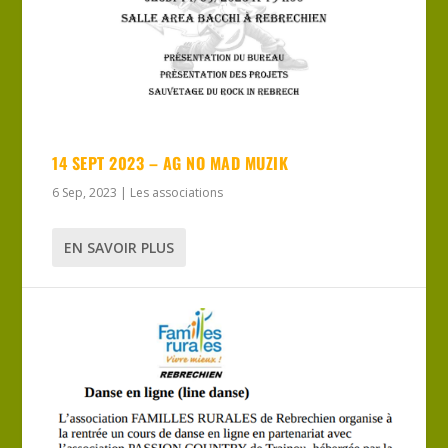
14 SEPT 2023 – AG NO MAD MUZIK
6 Sep, 2023
|
Les associations
EN SAVOIR PLUS