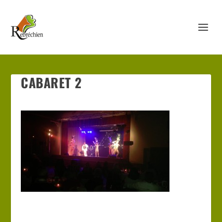
CABARET 2