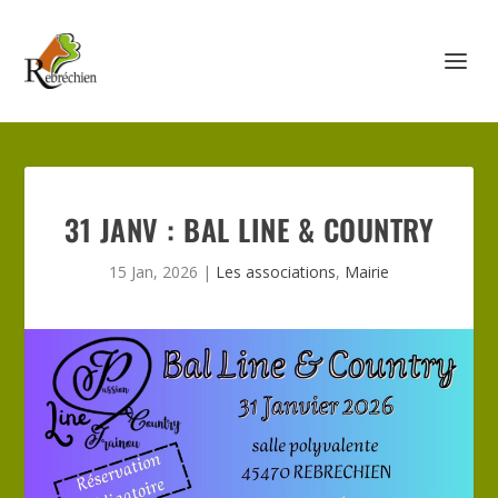
31 JANV : BAL LINE & COUNTRY
15 Jan, 2026
|
Les associations
,
Mairie