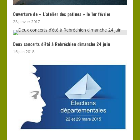
Ouverture de « L’atelier des patines » le 1er février
28 janvier 2017
Deux concerts d’été à Rebréchien dimanche 24 juin
16 juin 2018