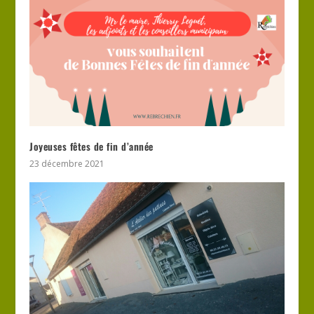
Joyeuses fêtes de fin d’année
23 décembre 2021