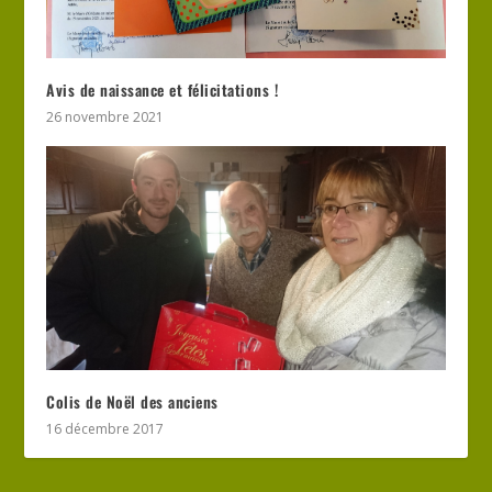
Avis de naissance et félicitations !
26 novembre 2021
Colis de Noël des anciens
16 décembre 2017