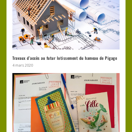
Travaux d’accès au futur lotissement du hameau de Pigage
4 mars 2020