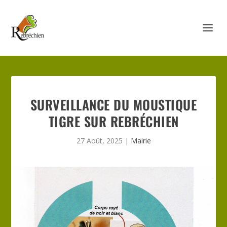
SURVEILLANCE DU MOUSTIQUE
TIGRE SUR REBRÉCHIEN
27 Août, 2025
|
Mairie