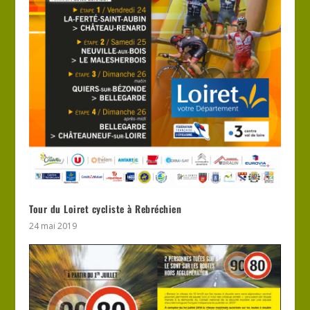
Tour du Loiret cycliste à Rebréchien
24 mai 2019