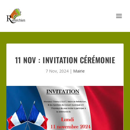
11 NOV : INVITATION CÉRÉMONIE
7 Nov, 2024
|
Mairie