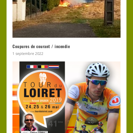
Coupures de courant / incendie
1 septembre 2022