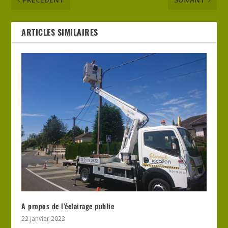
ARTICLES SIMILAIRES
A propos de l’éclairage public
22 janvier 2022